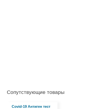
Сопутствующие товары