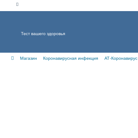
Тест вашего здоровья
Магазин
Коронавирусная инфекция
АТ-Коронави