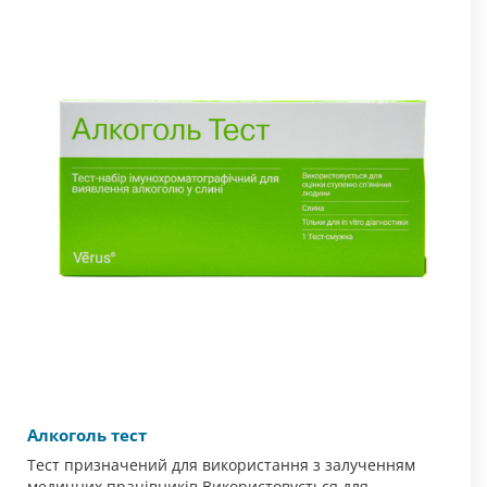
Алкоголь тест
Тест призначений для використання з залученням
медичних працівників.Використовується для