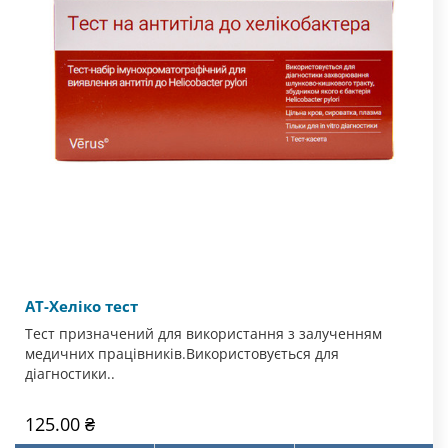
АТ-Хеліко тест
Тест призначений для використання з залученням
медичних працівників.Використовується для
діагностики..
125.00 ₴