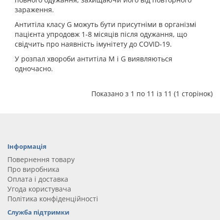
зараження.
Антитіла класу G можуть бути присутніми в організмі
пацієнта упродовж 1-8 місяців після одужання, що
свідчить про наявність імунітету до COVID-19.
У розпал хвороби антитіла M і G виявляються
одночасно.
Показано з 1 по 11 із 11 (1 сторінок)
Інформація
Повернення товару
Про виробника
Оплата і доставка
Угода користувача
Політика конфіденційності
Служба підтримки