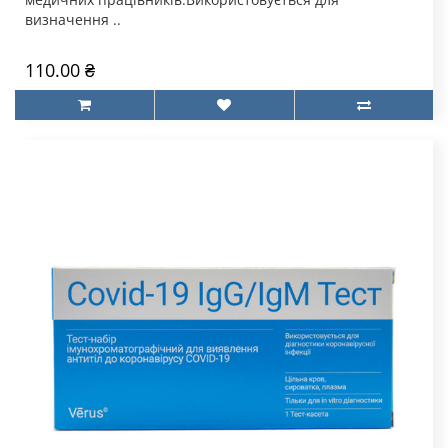
визначення ..
110.00 ₴