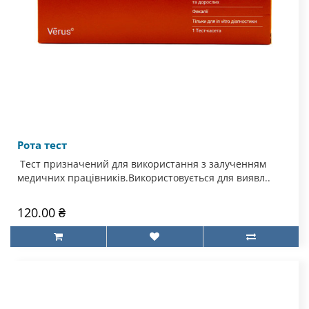
Рота тест
Тест призначений для використання з залученням
медичних працівників.Використовується для виявл..
120.00 ₴