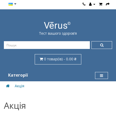
Тест вашого здоров’я
0 товар(ів) - 0.00 ₴
Категорії
Акція
Акція