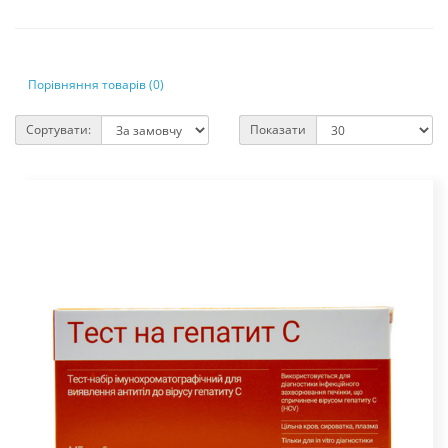
Порівняння товарів (0)
Сортувати:
Показати