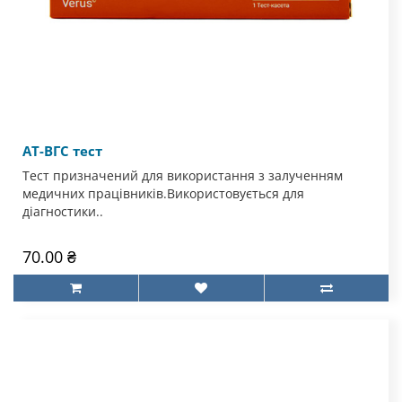
AT-BГС тест
Тест призначений для використання з залученням
медичних працівників.Використовується для
діагностики..
70.00 ₴