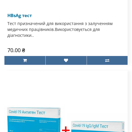
HBsAg тест
Тест призначений для використання з залученням
медичних працівників.Використовується для
діагностики..
70.00 ₴