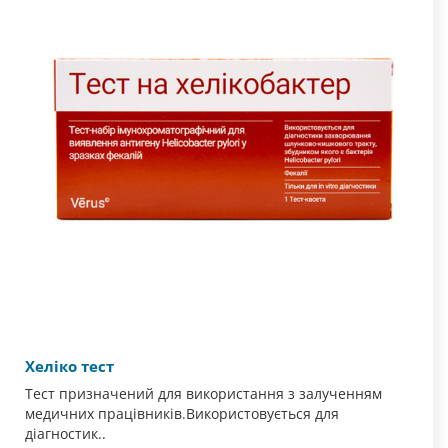
Хеліко тест
Тест призначений для використання з залученням
медичних працівників.Використовується для
діагностик..