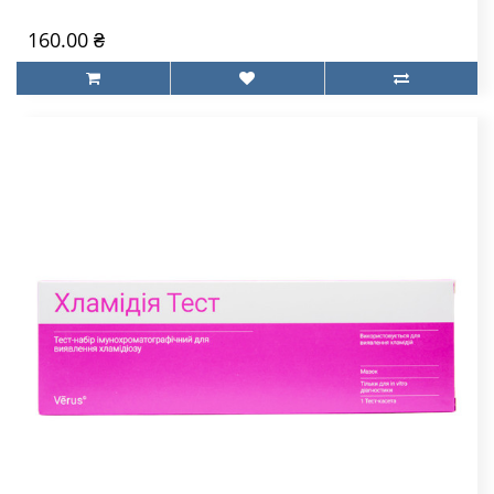
160.00 ₴