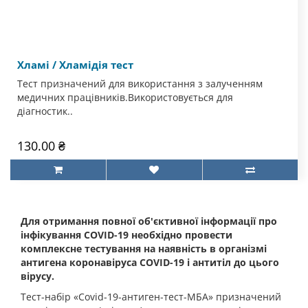
Хламі / Хламідія тест
Тест призначений для використання з залученням
медичних працівників.Використовується для
діагностик..
130.00 ₴
Для отримання повної об'єктивної інформації про
інфікування COVID-19 необхідно провести
комплексне тестування на наявність в організмі
антигена коронавіруса COVID-19 і антитіл до цього
вірусу.
Тест-набір «Covid-19-антиген-тест-МБА» призначений