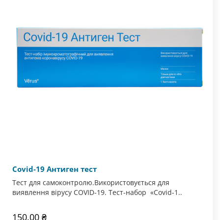
Covid-19 Антиген тест
Тест для самоконтролю.Використовується для
виявлення вірусу COVID-19. Тест-набор «Covid-1..
150.00 ₴