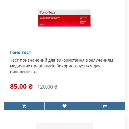
Гоно тест
Тест призначений для використання з залученням
медичних працівників.Використовується для
виявлення з..
85.00 ₴
120.00 ₴