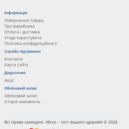
Інформація
Повернення товару
Про виробника
Оплата і доставка
Угода користувача
Політика конфіденційності
Служба підтримки
Контакти
Карта сайту
Додатково
Акції
Обліковий запис
Обліковий запис
Історія замовлень
Всі права захищені. Vērus – тест вашого здоров’я © 2026