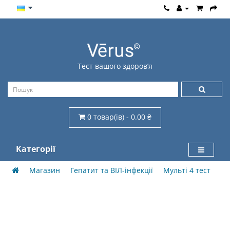
Тест вашого здоров’я
0 товар(ів) - 0.00 ₴
Категорії
Магазин
Гепатит та ВІЛ-інфекції
Мульті 4 тест