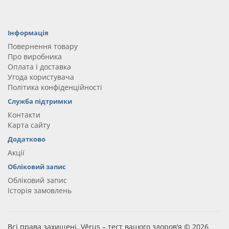
Інформація
Повернення товару
Про виробника
Оплата і доставка
Угода користувача
Політика конфіденційності
Служба підтримки
Контакти
Карта сайту
Додатково
Акції
Обліковий запис
Обліковий запис
Історія замовлень
Всі права захищені. Vērus – тест вашого здоров’я © 2026