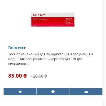
Гоно тест
Тест призначений для використання з залученням
медичних працівників.Використовується для
виявлення з..
85.00 ₴
120.00 ₴