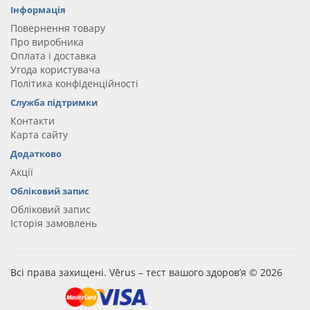
Інформація
Повернення товару
Про виробника
Оплата і доставка
Угода користувача
Політика конфіденційності
Служба підтримки
Контакти
Карта сайту
Додатково
Акції
Обліковий запис
Обліковий запис
Історія замовлень
Всі права захищені. Vērus – тест вашого здоров’я © 2026