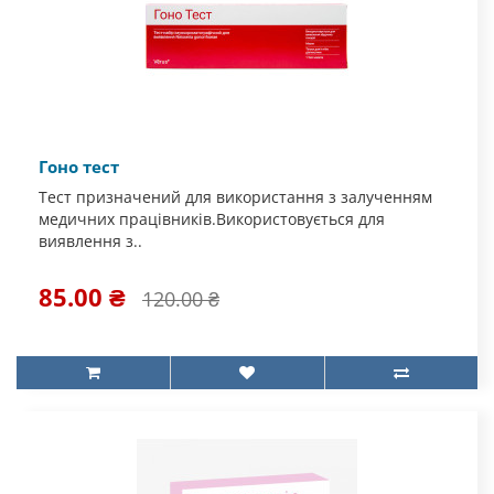
Гоно тест
Тест призначений для використання з залученням
медичних працівників.Використовується для
виявлення з..
85.00 ₴
120.00 ₴