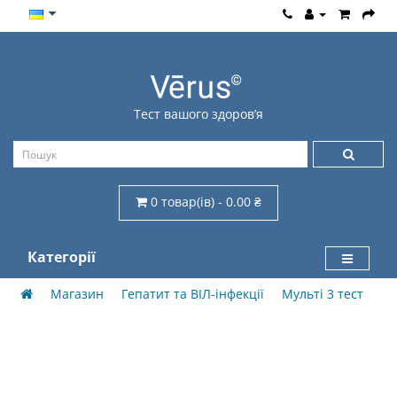
Тест вашого здоров’я
0 товар(ів) - 0.00 ₴
Категорії
Магазин
Гепатит та ВІЛ-інфекції
Мульті 3 тест