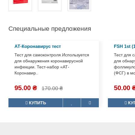
Специальные предложения
АТ-Коронавирус тест
FSH 1st (
Тест для самоконтроля.Используется
Тест для 
для обнаружения коронавирусной
для обна
инфекции. Тест-набор «АТ-
фолликул