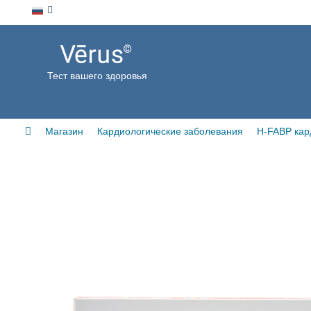
Тест вашего здоровья
Магазин
Кардиологические заболевания
H-FABP 