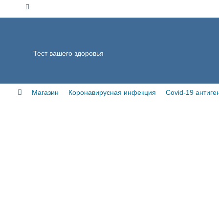
Тест вашего здоровья
Магазин
Коронавирусная инфекция
Covid-19 ант