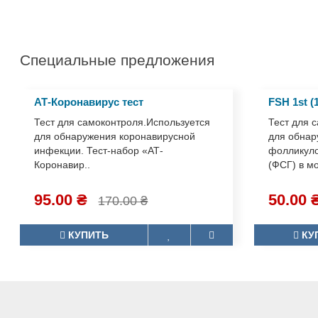
Специальные предложения
АТ-Коронавирус тест
FSH 1st (
Тест для самоконтроля.Используется
Тест для 
для обнаружения коронавирусной
для обна
инфекции. Тест-набор «АТ-
фолликул