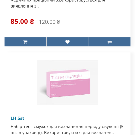
виявлення з..
85.00 ₴
120.00 ₴
LH 5st
Набір тест-смужок для визначення періоду овуляції (5
шт. в упаковці). Використовується для визначен..