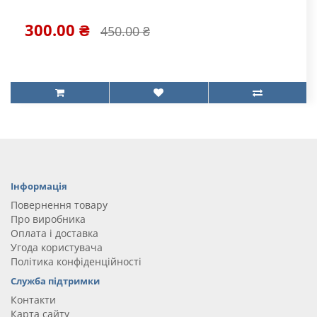
300.00 ₴
450.00 ₴
Інформація
Повернення товару
Про виробника
Оплата і доставка
Угода користувача
Політика конфіденційності
Служба підтримки
Контакти
Карта сайту