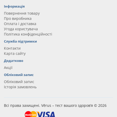
Інформація
Повернення товару
Про виробника
Оплата і доставка
Угода користувача
Політика конфіденційності
Служба підтримки
Контакти
Карта сайту
Додатково
Акції
Обліковий запис
Обліковий запис
Історія замовлень
Всі права захищені. Vērus – тест вашого здоров’я © 2026