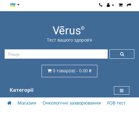
Тест вашого здоров’я
0 товар(ів) - 0.00 ₴
Категорії
Магазин
Онкологічні захворювання
FOB тест