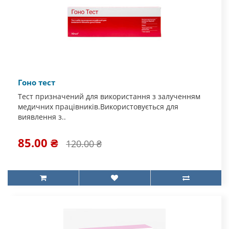
Гоно тест
Тест призначений для використання з залученням
медичних працівників.Використовується для
виявлення з..
85.00 ₴
120.00 ₴