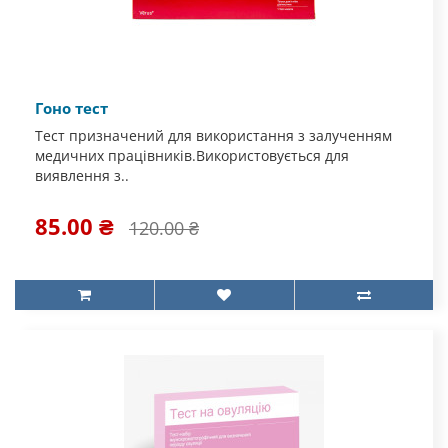
Гоно тест
Тест призначений для використання з залученням
медичних працівників.Використовується для
виявлення з..
85.00 ₴
120.00 ₴