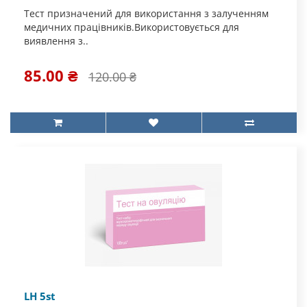
Тест призначений для використання з залученням
медичних працівників.Використовується для
виявлення з..
85.00 ₴
120.00 ₴
LH 5st