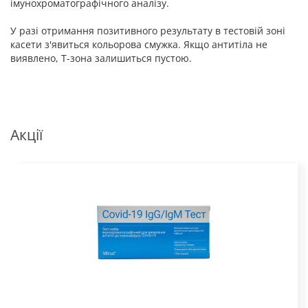
імунохроматографічного аналізу.
У разі отримання позитивного результату в тестовій зоні
касети з'явиться кольорова смужка. Якщо антитіла не
виявлено, Т-зона залишиться пустою.
Акції