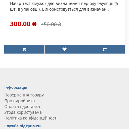
Набір тест-смужок для визначення періоду овуляції (5
шт. в упаковці). Використовується для визначен..
300.00 ₴
450.00 ₴
Інформація
Повернення товару
Про виробника
Оплата і доставка
Угода користувача
Політика конфіденційності
Служба підтримки