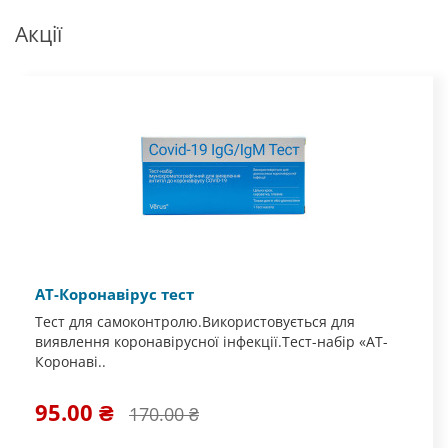
Акції
АТ-Коронавірус тест
Тест для самоконтролю.Використовується для
виявлення коронавірусної інфекції.Тест-набір «АТ-
Коронаві..
95.00 ₴
170.00 ₴