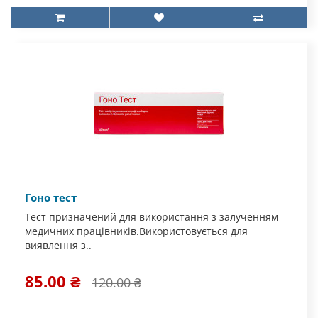
Гоно тест
Тест призначений для використання з залученням
медичних працівників.Використовується для
виявлення з..
85.00 ₴
120.00 ₴