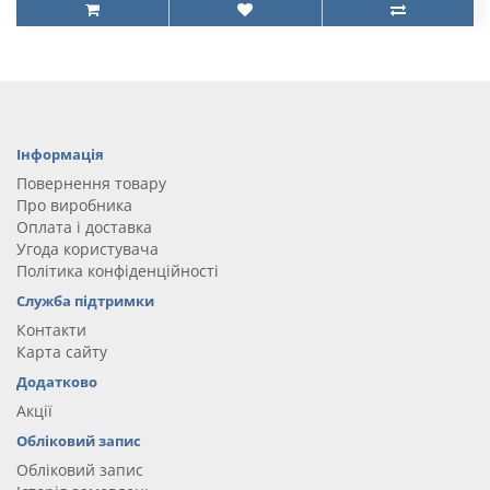
Інформація
Повернення товару
Про виробника
Оплата і доставка
Угода користувача
Політика конфіденційності
Служба підтримки
Контакти
Карта сайту
Додатково
Акції
Обліковий запис
Обліковий запис