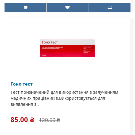
Гоно тест
Тест призначений для використання з залученням
медичних працівників.Використовується для
виявлення з..
85.00 ₴
120.00 ₴