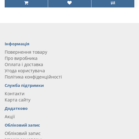
Інформація
Повернення товару
Про виробника
Оплата і доставка
Угода користувача
Політика конфіденційності
Служба підтримки
Контакти
Карта сайту
Додатково
Акції
Обліковий запис
Обліковий запис