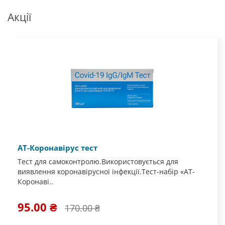
Акції
АТ-Коронавірус тест
Тест для самоконтролю.Використовується для
виявлення коронавірусної інфекції.Тест-набір «АТ-
Коронаві..
95.00 ₴
170.00 ₴