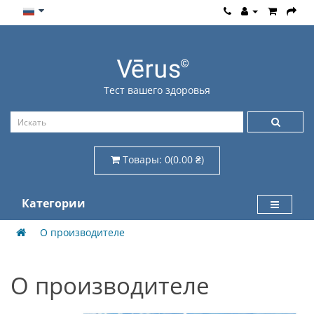
Тест вашего здоровья
Товары: 0(0.00 ₴)
Категории
О производителе
О производителе