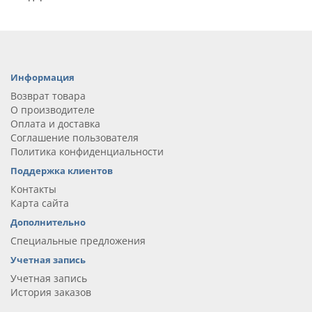
Информация
Возврат товара
О производителе
Оплата и доставка
Соглашение пользователя
Политика конфиденциальности
Поддержка клиентов
Контакты
Карта сайта
Дополнительно
Специальные предложения
Учетная запись
Учетная запись
История заказов