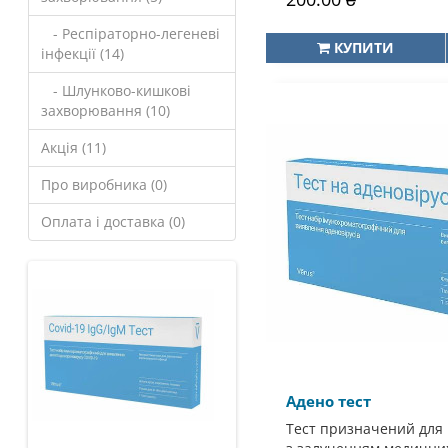
- Респіраторно-легеневі
КУПИТИ
інфекції (14)
- Шлунково-кишкові
захворювання (10)
Акція (11)
Про виробника (0)
Оплата і доставка (0)
Адено тест
Тест призначений для