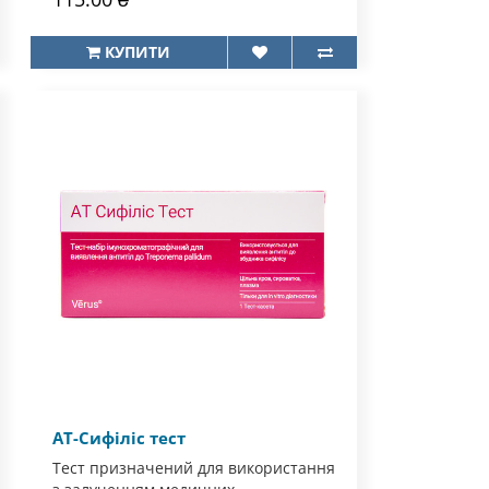
КУПИТИ
АТ-Сифіліс тест
Тест призначений для використання