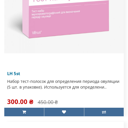
LH 5st
Набор тест-полосок для определения периода овуляции
(5 шт. в упаковке). Используется для определени..
300.00 ₴
450.00 ₴