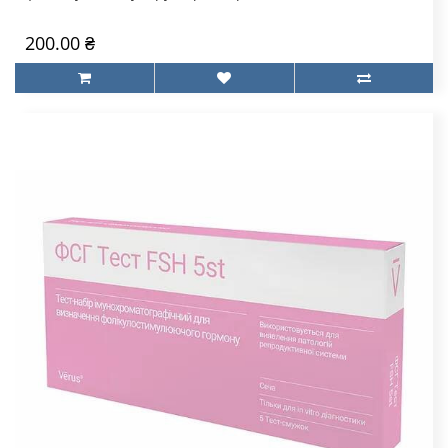
200.00 ₴