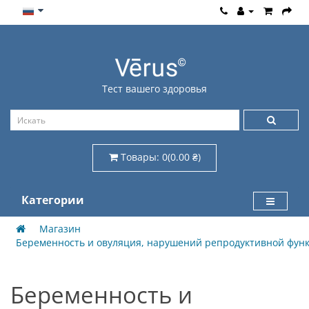
Тест вашего здоровья
Товары: 0(0.00 ₴)
Категории
Магазин
Беременность и овуляция, нарушений репродуктивной фун
Беременность и