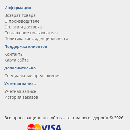
Информация
Возврат товара
О производителе
Оплата и доставка
Соглашение пользователя
Политика конфиденциальности
Поддержка клиентов
Контакты
Карта сайта
Дополнительно
Специальные предложения
Учетная запись
Учетная запись
История заказов
Все права защищены. Vērus – тест вашого здоров’я © 2026