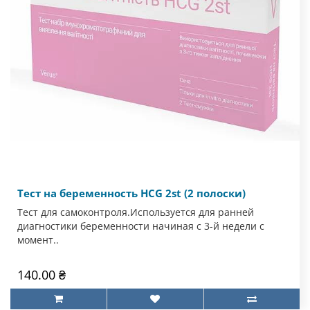
Тест на беременность HCG 2st (2 полоски)
Тест для самоконтроля.Используется для ранней
диагностики беременности начиная с 3-й недели с
момент..
140.00 ₴