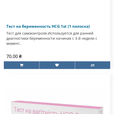
Тест на беременность HCG 1st (1 полоска)
Тест для самоконтроля.Используется для ранней
диагностики беременности начиная с 3-й недели с
момент..
70.00 ₴