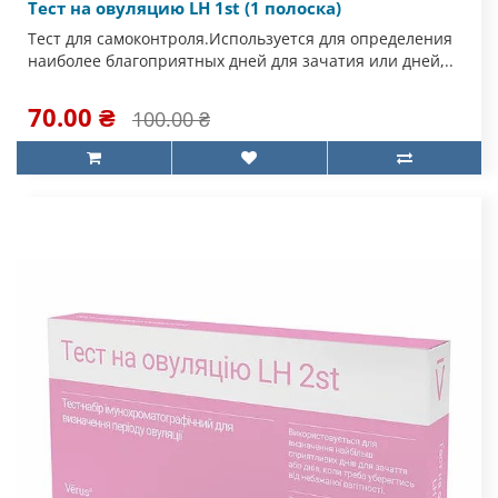
Тест на овуляцию LH 1st (1 полоска)
Тест для самоконтроля.Используется для определения
наиболее благоприятных дней для зачатия или дней,..
70.00 ₴
100.00 ₴