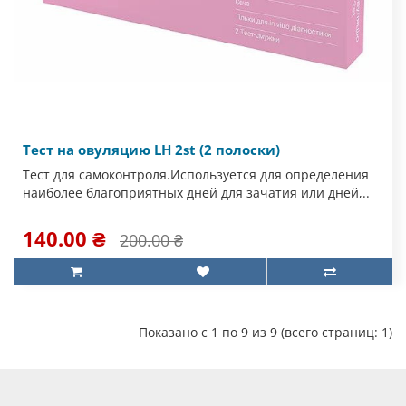
Тест на овуляцию LH 2st (2 полоски)
Тест для самоконтроля.Используется для определения
наиболее благоприятных дней для зачатия или дней,..
140.00 ₴
200.00 ₴
Показано с 1 по 9 из 9 (всего страниц: 1)