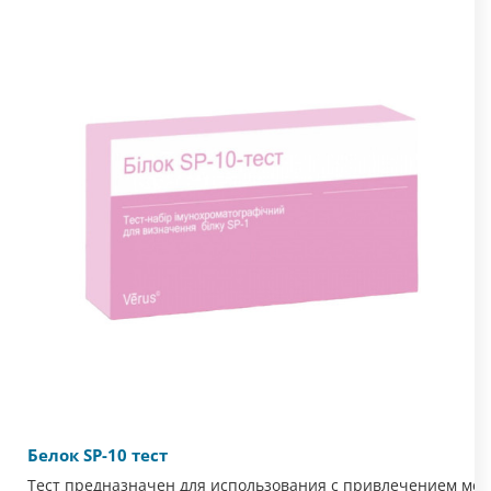
Белок SP-10 тест
Тест предназначен для использования с привлечением мед