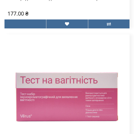
177.00 ₴