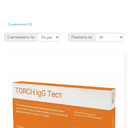
Сравнение (0)
Сортировать по
Показать по