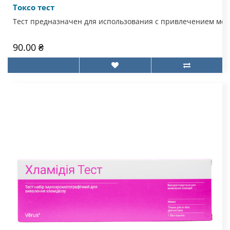
Токсо тест
Тест предназначен для использования с привлечением мед
90.00 ₴