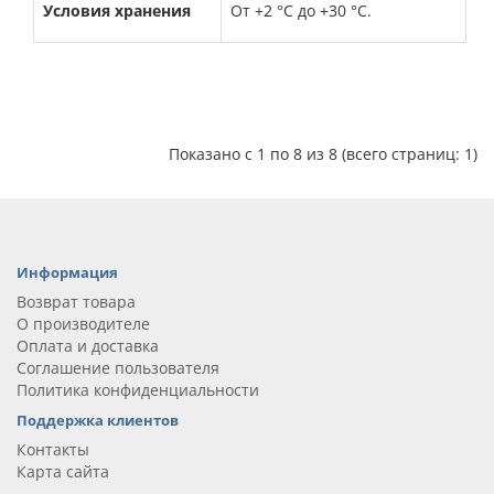
Условия хранения
От +2 °С до +30 °С.
Показано с 1 по 8 из 8 (всего страниц: 1)
Информация
Возврат товара
О производителе
Оплата и доставка
Соглашение пользователя
Политика конфиденциальности
Поддержка клиентов
Контакты
Карта сайта