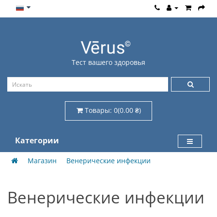
Тест вашего здоровья
Товары: 0(0.00 ₴)
Категории
Магазин
Венерические инфекции
Венерические инфекции