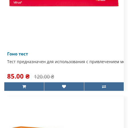
Гоно тест
Тест предназначен для использования с привлечением мед
85.00 ₴
120.00 ₴