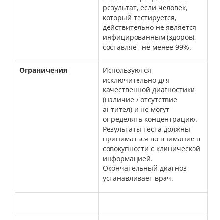
результат, если человек,
который тестируется,
действительно не является
инфицированным (здоров),
составляет не менее 99%.
Ограничения
Используются
исключительно для
качественной диагностики
(наличие / отсутствие
антител) и не могут
определять концентрацию.
Результаты теста должны
приниматься во внимание в
совокупности с клинической
информацией.
Окончательный диагноз
устанавливает врач.