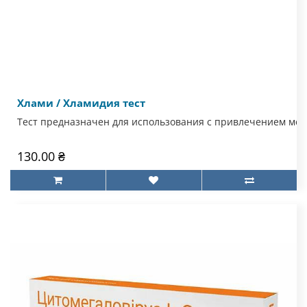
Хлами / Хламидия тест
Тест предназначен для использования с привлечением мед
130.00 ₴