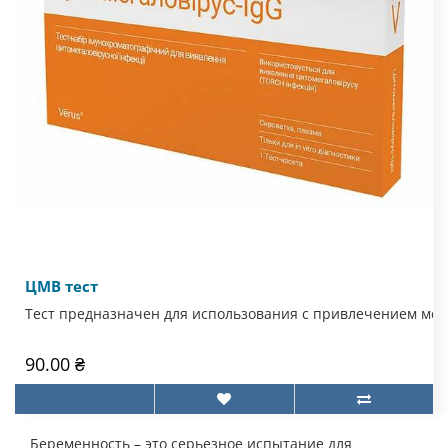
ЦМВ тест
Тест предназначен для использования с привлечением мед
90.00 ₴
Беременность – это серьезное испытание для