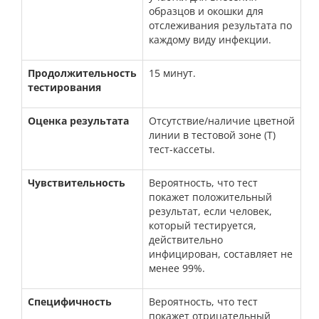
образцов и окошки для
отслеживания результата по
каждому виду инфекции.
Продолжительность
15 минут.
тестирования
Оценка результата
Отсутствие/наличие цветной
линии в тестовой зоне (Т)
тест-кассеты.
Чувствительность
Вероятность, что тест
покажет положительный
результат, если человек,
который тестируется,
действительно
инфицирован, составляет не
менее 99%.
Специфичность
Вероятность, что тест
покажет отрицательный