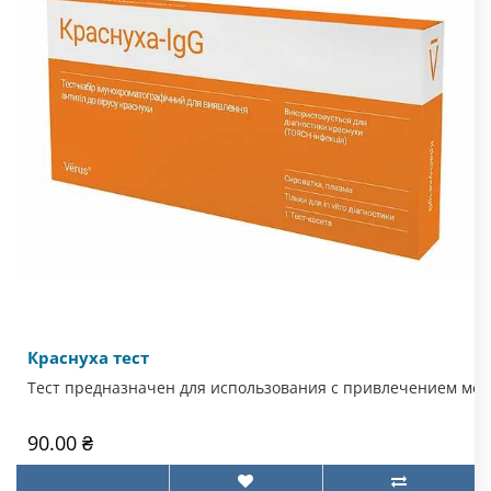
Краснуха тест
Тест предназначен для использования с привлечением мед
90.00 ₴