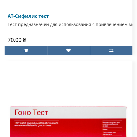
АТ-Сифилис тест
Тест предназначен для использования с привлечением мед
70.00 ₴