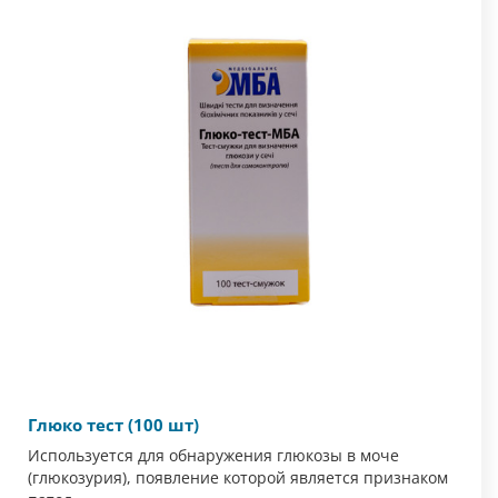
Глюко тест (100 шт)
Используется для обнаружения глюкозы в моче
(глюкозурия), появление которой является признаком