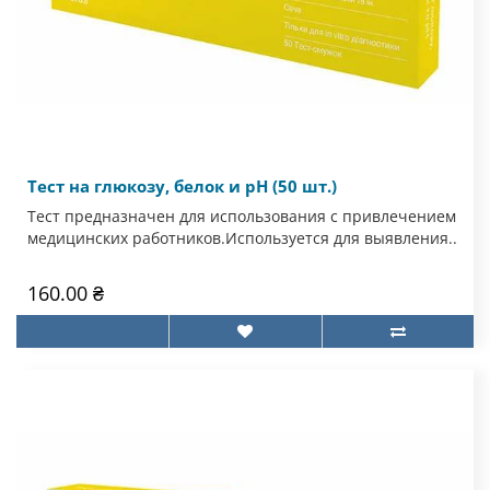
Тест на глюкозу, белок и рН (50 шт.)
Тест предназначен для использования с привлечением
медицинских работников.Используется для выявления..
160.00 ₴