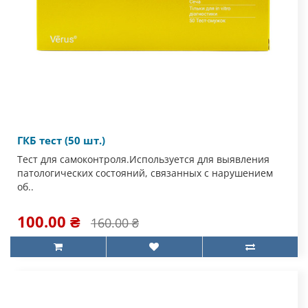
ГКБ тест (50 шт.)
Тест для самоконтроля.Используется для выявления
патологических состояний, связанных с нарушением
об..
100.00 ₴
160.00 ₴