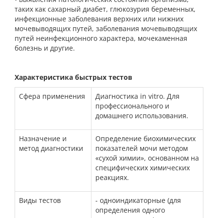
таких как сахарный диабет, глюкозурия беременных,
инфекционные заболевания верхних или нижних
мочевыводящих путей, заболевания мочевыводящих
путей неинфекционного характера, мочекаменная
болезнь и другие.
Характеристика быстрых тестов
Сфера применения
Диагностика in vitro. Для
профессионального и
домашнего использования.
Назначение и
Определение биохимических
метод диагностики
показателей мочи методом
«сухой химии», основанном на
специфических химических
реакциях.
Виды тестов
- одноиндикаторные (для
определения одного