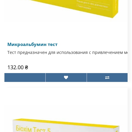
Микроальбумин тест
Тест предназначен для использования с привлечением мед
132.00 ₴