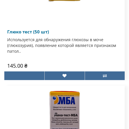
Глюко тест (50 шт)
Используется для обнаружения глюкозы в моче
(глюкозурия), появление которой является признаком
патол..
145.00 ₴