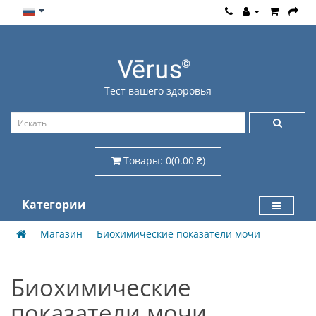
Тест вашего здоровья
Товары: 0(0.00 ₴)
Категории
Магазин
Биохимические показатели мочи
Биохимические
показатели мочи