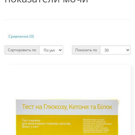
Сравнение (0)
Сортировать по
Показать по