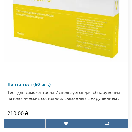
Пента тест (50 шт.)
Тест для самоконтроля.Используется для обнаружения
патологических состояний, связанных с нарушением ..
210.00 ₴