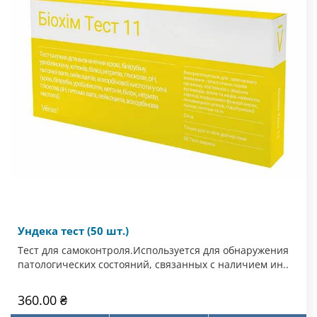
Ундека тест (50 шт.)
Тест для самоконтроля.Используется для обнаружения
патологических состояний, связанных с наличием ин..
360.00 ₴