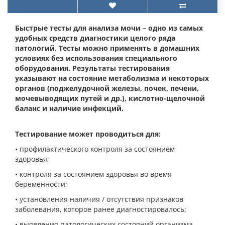
Быстрые тесты для анализа мочи – одно из самых
удобных средств диагностики целого ряда
патологий. Тесты можно применять в домашних
условиях без использования специального
оборудования. Результаты тестирования
указывают на состояние метаболизма и некоторых
органов (поджелудочной железы, почек, печени,
мочевыводящих путей и др.), кислотно-щелочной
баланс и наличие инфекций.
Тестирование может проводиться для:
• профилактического контроля за состоянием
здоровья;
• контроля за состоянием здоровья во время
беременности;
• установления наличия / отсутствия признаков
заболевания, которое ранее диагностировалось;
• выявления патологических состояний организма,