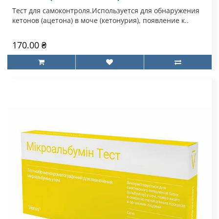
Тест для самоконтроля.Используется для обнаружения
кетонов (ацетона) в моче (кетонурия), появление к..
170.00 ₴