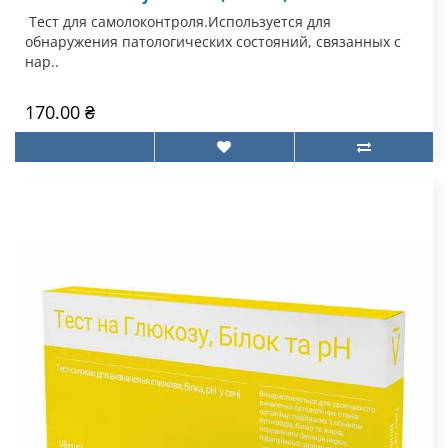
Тест для самолоконтроля.Используется для
обнаружения патологических состояний, связанных с
нар..
170.00 ₴