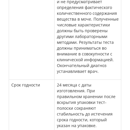
и не предусматривает
определения фактического
количественного содержания
вещества в моче. Полученные
числовые характеристики
должны быть проверены
другими лабораторными
методами. Результаты теста
должны приниматься во
внимание в совокупности с
клинической информацией.
Окончательный диагноз
устанавливает врач.
Срок годности
24 месяца с даты
изготовления. При
правильном хранении после
вскрытия упаковки тест-
полоски сохраняют
стабильность до истечения
срока годности, который
указан на упаковке.