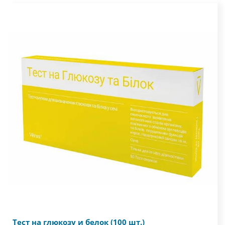
Тест на глюкозу и белок (100 шт.)