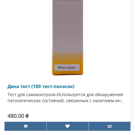
Дека тест (100 тест-полосок)
Тест для самоконтроля.Используется для обнаружения
патологических состояний, связанных с наличием ин..
480.00 ₴