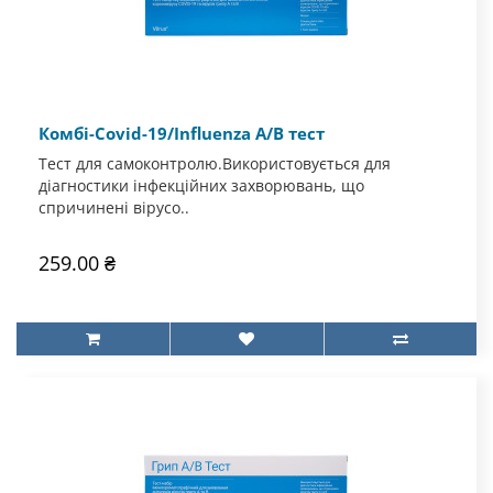
Комбі-Covid-19/Influenza A/B тест
Тест для самоконтролю.Використовується для
діагностики інфекційних захворювань, що
спричинені вірусо..
259.00 ₴