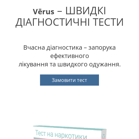
– ШВИДКІ
Vērus
ДІАГНОСТИЧНІ ТЕСТИ
Вчасна діагностика – запорука
ефективного
лікування та швидкого одужання.
Замовити тест