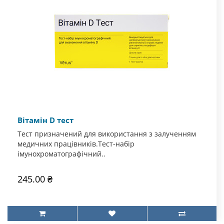
Вітамін D тест
Тест призначений для використання з залученням
медичних працівників.Тест-набір
імунохроматографічний..
245.00 ₴