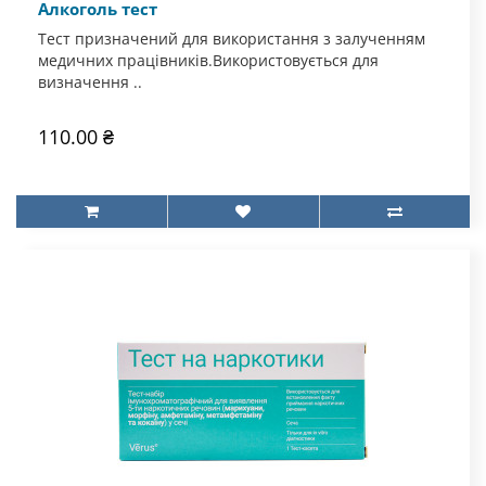
Алкоголь тест
Тест призначений для використання з залученням
медичних працівників.Використовується для
визначення ..
110.00 ₴