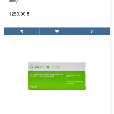
швид..
1250.00 ₴