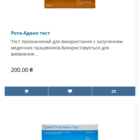
Рота-Адено тест
Тест призначений для використання з залученням
медичних працівників.Використовується для
виявлення ..
200.00 ₴