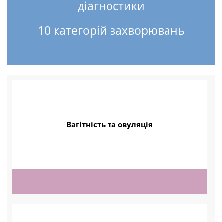
діагностики
10 категорій захворювань
Вагітність та овуляція