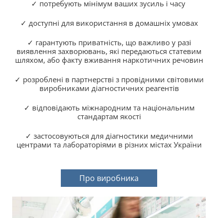
✓ потребують мінімум ваших зусиль і часу
✓ доступні для використання в домашніх умовах
✓ гарантують приватність, що важливо у разі
виявлення захворювань, які передаються статевим
шляхом, або факту вживання наркотичних речовин
✓ розроблені в партнерстві з провідними світовими
виробниками діагностичних реагентів
✓ відповідають міжнародним та національним
стандартам якості
✓ застосовуються для діагностики медичними
центрами та лабораторіями в різних містах України
Про виробника