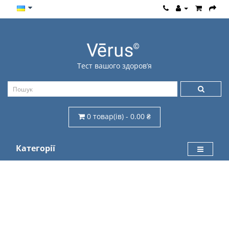
Тест вашого здоров’я
0 товар(ів) - 0.00 ₴
Категорії