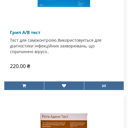
Грип А/В тест
Тест для самоконтролю.Використовується для
діагностики інфекційних захворювань, що
спричинені вірусо..
220.00 ₴