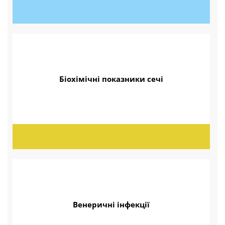
Біохімічні показники сечі
Венеричні інфекції