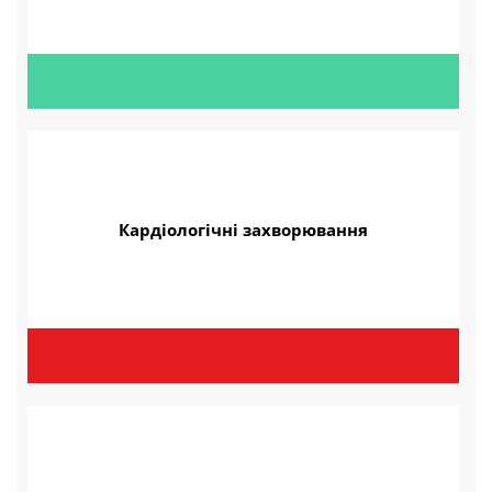
Кардіологічні захворювання