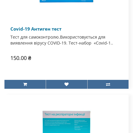
Covid-19 Антиген тест
Тест для самоконтролю.Використовується для
виявлення вірусу COVID-19. Тест-набор «Covid-1..
150.00 ₴