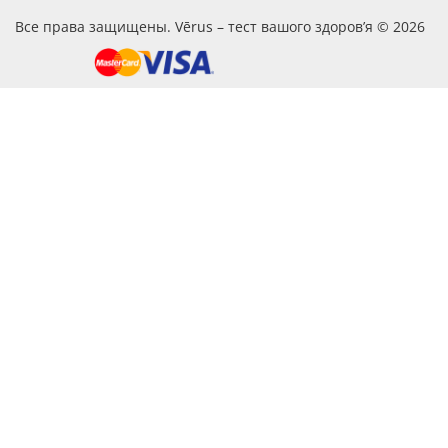
Все права защищены. Vērus – тест вашого здоров’я © 2026