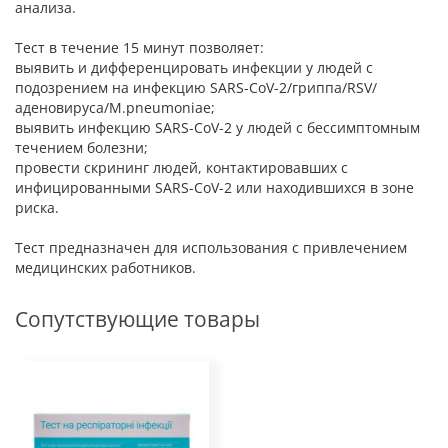
анализа.
Тест в течение 15 минут позволяет:
выявить и дифференцировать инфекции у людей с
подозрением на инфекцию SARS-CoV-2/гриппа/RSV/
аденовируса/M.pneumoniae;
выявить инфекцию SARS-CoV-2 у людей с бессимптомным
течением болезни;
провести скрининг людей, контактировавших с
инфицированными SARS-CoV-2 или находившихся в зоне
риска.
Тест предназначен для использования с привлечением
медицинских работников.
Сопутствующие товары