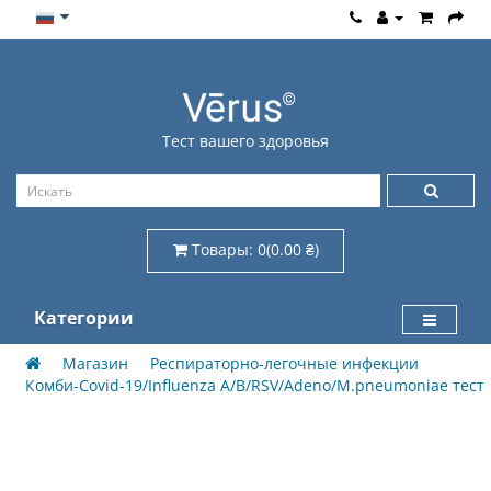
Тест вашего здоровья
Товары: 0(0.00 ₴)
Категории
Магазин
Респираторно-легочные инфекции
Комби-Covid-19/Influenza A/B/RSV/Adeno/M.pneumoniae тест