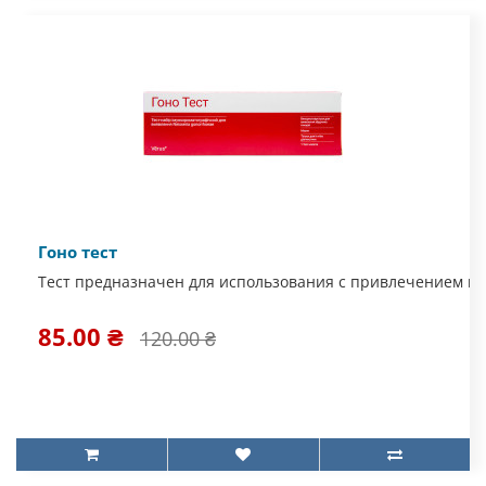
Гоно тест
Тест предназначен для использования с привлечением ме
85.00 ₴
120.00 ₴