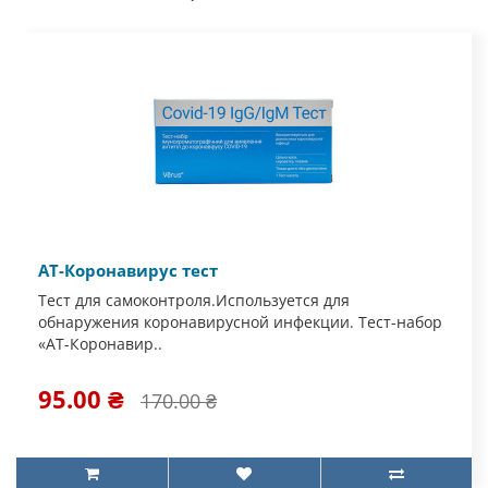
АТ-Коронавирус тест
Тест для самоконтроля.Используется для
обнаружения коронавирусной инфекции. Тест-набор
«АТ-Коронавир..
95.00 ₴
170.00 ₴