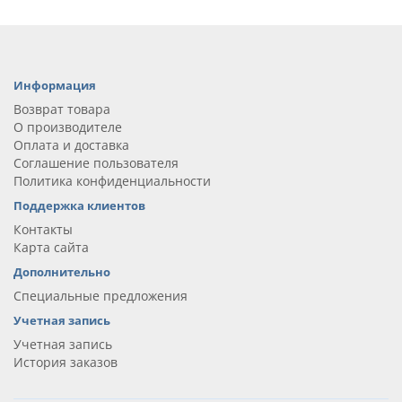
Информация
Возврат товара
О производителе
Оплата и доставка
Соглашение пользователя
Политика конфиденциальности
Поддержка клиентов
Контакты
Карта сайта
Дополнительно
Специальные предложения
Учетная запись
Учетная запись
История заказов