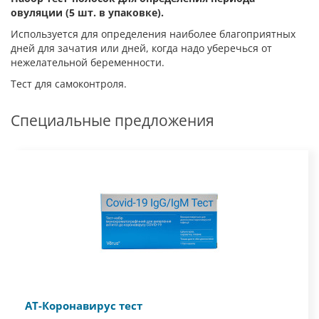
овуляции (5 шт. в упаковке).
Используется для определения наиболее благоприятных
дней для зачатия или дней, когда надо уберечься от
нежелательной беременности.
Тест для самоконтроля.
Специальные предложения
АТ-Коронавирус тест