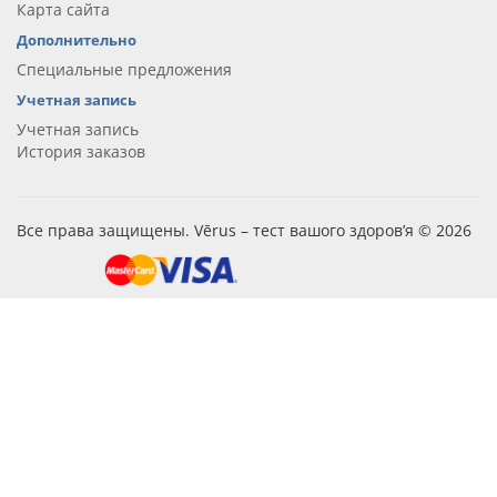
Карта сайта
Дополнительно
Специальные предложения
Учетная запись
Учетная запись
История заказов
Все права защищены. Vērus – тест вашого здоров’я © 2026