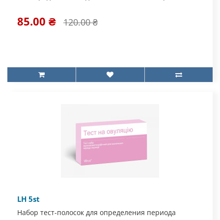
85.00 ₴
120.00 ₴
LH 5st
Набор тест-полосок для определения периода