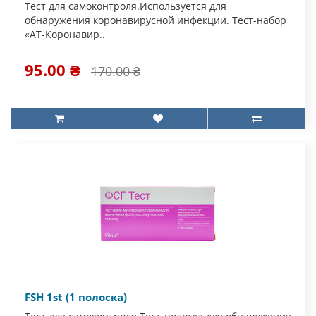
Тест для самоконтроля.Используется для
обнаружения коронавирусной инфекции. Тест-набор
«АТ-Коронавир..
95.00 ₴
170.00 ₴
FSH 1st (1 полоска)