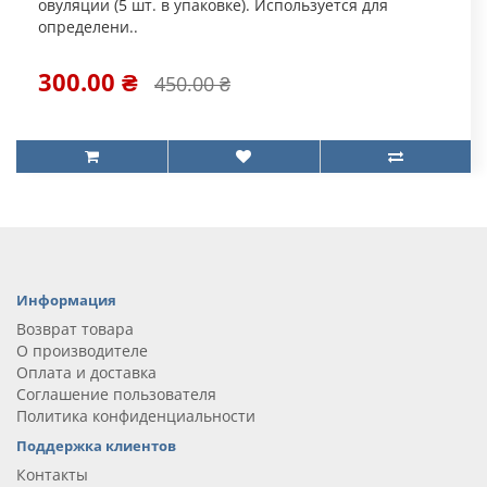
овуляции (5 шт. в упаковке). Используется для
определени..
300.00 ₴
450.00 ₴
Информация
Возврат товара
О производителе
Оплата и доставка
Соглашение пользователя
Политика конфиденциальности
Поддержка клиентов
Контакты