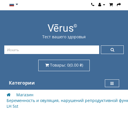
Тест вашего здоровья
Товары: 0(0.00 ₴)
Категории
Магазин
Беременность и овуляция, нарушений репродуктивной фун
LH 5st