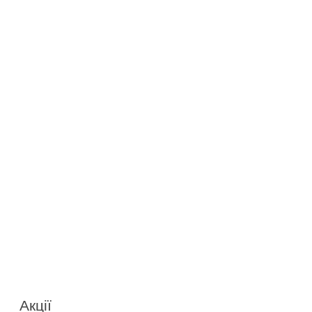
Акції