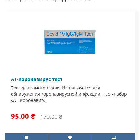
АТ-Коронавирус тест
Тест для самоконтроля.Используется для
обнаружения коронавирусной инфекции. Тест-набор
«АТ-Коронавир..
95.00 ₴
170.00 ₴