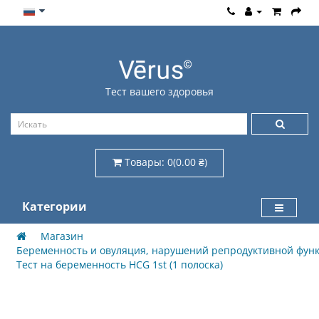
Тест вашего здоровья
Товары: 0(0.00 ₴)
Категории
Магазин
Беременность и овуляция, нарушений репродуктивной фун
Тест на беременность HCG 1st (1 полоска)