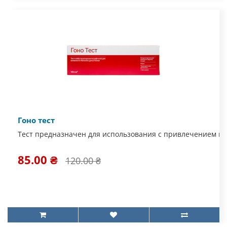
Гоно тест
Тест предназначен для использования с привлечением ме
85.00 ₴
120.00 ₴