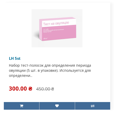
LH 5st
Набор тест-полосок для определения периода
овуляции (5 шт. в упаковке). Используется для
определени..
300.00 ₴
450.00 ₴