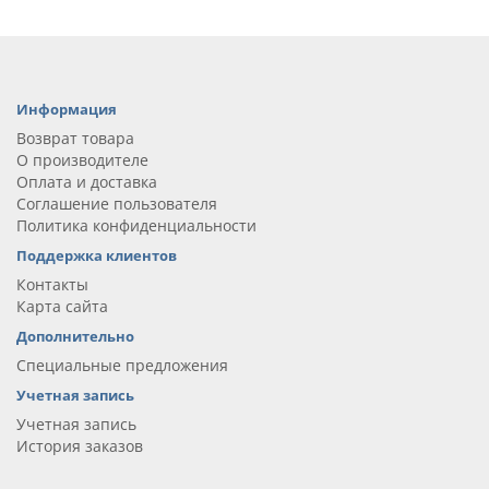
Информация
Возврат товара
О производителе
Оплата и доставка
Соглашение пользователя
Политика конфиденциальности
Поддержка клиентов
Контакты
Карта сайта
Дополнительно
Специальные предложения
Учетная запись
Учетная запись
История заказов