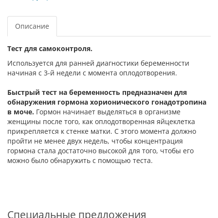
Описание
Тест для самоконтроля.
Используется для ранней диагностики беременности
начиная с 3-й недели с момента оплодотворения.
Быстрый тест на беременность предназначен для
обнаружения гормона хорионического гонадотропина
в моче.
Гормон начинает выделяться в организме
женщины после того, как оплодотворенная яйцеклетка
прикрепляется к стенке матки. С этого момента должно
пройти не менее двух недель, чтобы концентрация
гормона стала достаточно высокой для того, чтобы его
можно было обнаружить с помощью теста.
Специальные предложения