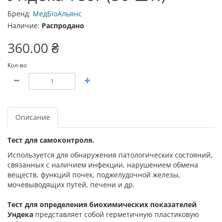
Бренд:
МедБіоАльянс
Наличие:
Распродано
360.00 ₴
Кол-во
Описание
Тест для самоконтроля.
Используется для обнаружения патологических состояний,
связанных с наличием инфекции, нарушением обмена
веществ, функций почек, поджелудочной железы,
мочевыводящих путей, печени и др.
Тест для определения биохимических показателей
Ундека
представляет собой герметичную пластиковую