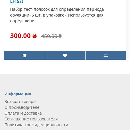
LH 5st
Набор тест-полосок для определения периода
овуляции (5 шт. в упаковке). Используется для
определени..
300.00 ₴
450.00 ₴
Информация
Возврат товара
О производителе
Оплата и доставка
Соглашение пользователя
Политика конфиденциальности