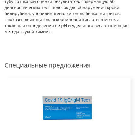
тубу со шкалой оценки результатов, содержащую 50
диагностических тест-полосок для обнаружения крови,
билирубина, уробилиногена, кетонов, белка, нитритов,
глюкозы, лейкоцитов, аскорбиновой кислоты в моче, а
также для определения ее рН и удельного веса с помощью
метода «сухой химии».
Специальные предложения