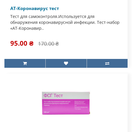
АТ-Коронавирус тест
Тест для самоконтроля.Используется для
обнаружения коронавирусной инфекции. Тест-набор
«АТ-Коронавир..
95.00 ₴
170.00 ₴