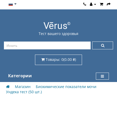
Тест вашего здоровья
Товары: 0(0.00 ₴)
Категории
Магазин
Биохимические показатели мочи
Ундека тест (50 шт.)