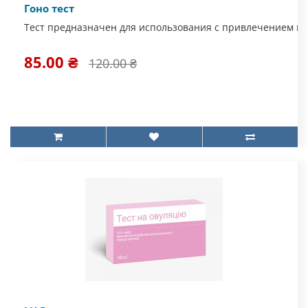
Гоно тест
Тест предназначен для использования с привлечением ме
85.00 ₴
120.00 ₴