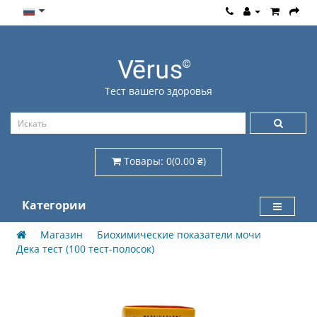
Тест вашего здоровья
Товары: 0(0.00 ₴)
Категории
Магазин
Биохимические показатели мочи
Дека тест (100 тест-полосок)