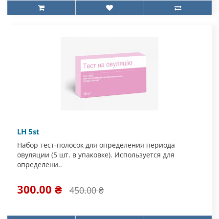
LH 5st
Набор тест-полосок для определения периода
овуляции (5 шт. в упаковке). Используется для
определени..
300.00 ₴
450.00 ₴