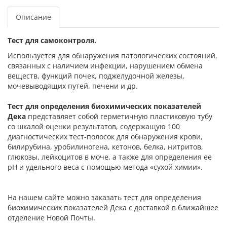
Описание
Тест для самоконтроля.
Используется для обнаружения патологических состояний,
связанных с наличием инфекции, нарушением обмена
веществ, функций почек, поджелудочной железы,
мочевыводящих путей, печени и др.
Тест для определения биохимических показателей
Дека
представляет собой герметичную пластиковую тубу
со шкалой оценки результатов, содержащую 100
диагностических тест-полосок для обнаружения крови,
билирубина, уробилиногена, кетонов, белка, нитритов,
глюкозы, лейкоцитов в моче, а также для определения ее
рН и удельного веса с помощью метода «сухой химии».
На нашем сайте можно заказать тест для определения
биохимических показателей Дека с доставкой в ближайшее
отделение Новой Почты.