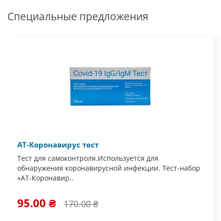
Специальные предложения
АТ-Коронавирус тест
Тест для самоконтроля.Используется для
обнаружения коронавирусной инфекции. Тест-набор
«АТ-Коронавир..
95.00 ₴
170.00 ₴