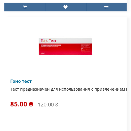
Гоно тест
Тест предназначен для использования с привлечением ме
85.00 ₴
120.00 ₴