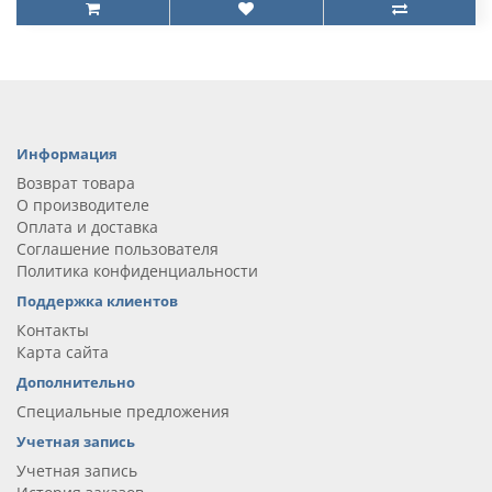
Информация
Возврат товара
О производителе
Оплата и доставка
Соглашение пользователя
Политика конфиденциальности
Поддержка клиентов
Контакты
Карта сайта
Дополнительно
Специальные предложения
Учетная запись
Учетная запись