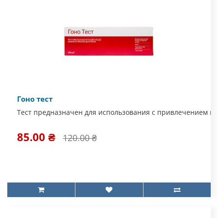
Гоно тест
Тест предназначен для использования с привлечением ме
85.00 ₴
120.00 ₴