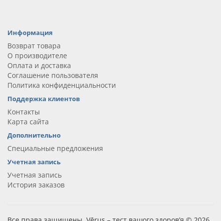
Информация
Возврат товара
О производителе
Оплата и доставка
Соглашение пользователя
Политика конфиденциальности
Поддержка клиентов
Контакты
Карта сайта
Дополнительно
Специальные предложения
Учетная запись
Учетная запись
История заказов
Все права защищены. Vērus – тест вашого здоров’я © 2026