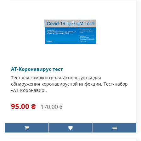
АТ-Коронавирус тест
Тест для самоконтроля.Используется для
обнаружения коронавирусной инфекции. Тест-набор
«АТ-Коронавир..
95.00 ₴
170.00 ₴