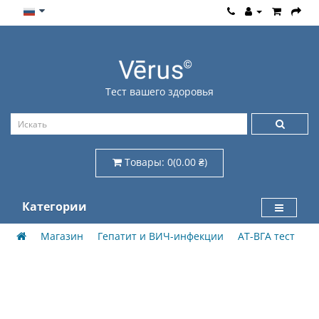
Тест вашего здоровья
Товары: 0(0.00 ₴)
Категории
Магазин
Гепатит и ВИЧ-инфекции
AT-BГА тест