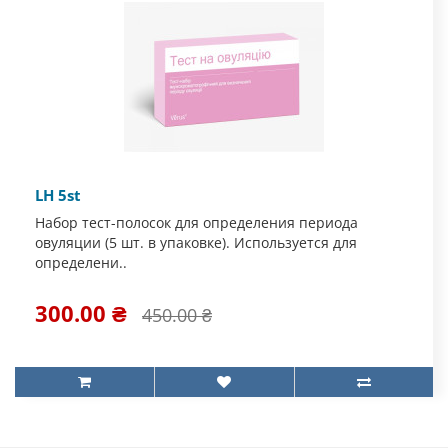
LH 5st
Набор тест-полосок для определения периода
овуляции (5 шт. в упаковке). Используется для
определени..
300.00 ₴
450.00 ₴