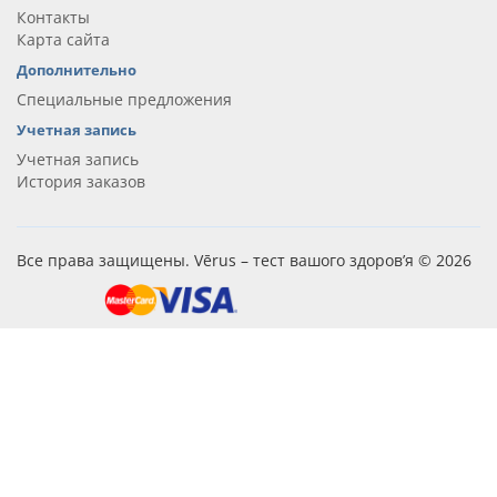
Контакты
Карта сайта
Дополнительно
Специальные предложения
Учетная запись
Учетная запись
История заказов
Все права защищены. Vērus – тест вашого здоров’я © 2026