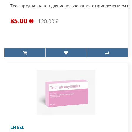
Тест предназначен для использования с привлечением ме
85.00 ₴
120.00 ₴
LH 5st