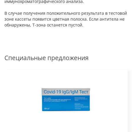
иммунохроматографического анализа.
В случае получения положительного результата в тестовой
зоне кассеты появится цветная полоска. Если антитела не
обнаружены, Т-зона останется пустой.
Специальные предложения