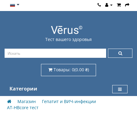
Тест вашего здоровья
Товары: 0(0.00 ₴)
Категории
Магазин
Гепатит и ВИЧ-инфекции
AT-HBcore тест