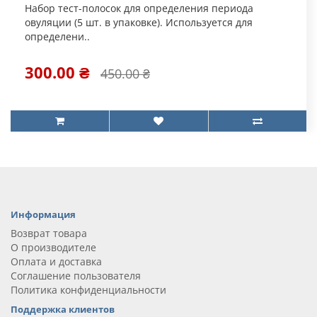
Набор тест-полосок для определения периода
овуляции (5 шт. в упаковке). Используется для
определени..
300.00 ₴
450.00 ₴
Информация
Возврат товара
О производителе
Оплата и доставка
Соглашение пользователя
Политика конфиденциальности
Поддержка клиентов