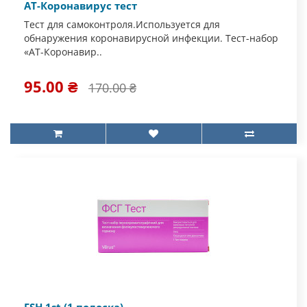
АТ-Коронавирус тест
Тест для самоконтроля.Используется для
обнаружения коронавирусной инфекции. Тест-набор
«АТ-Коронавир..
95.00 ₴
170.00 ₴