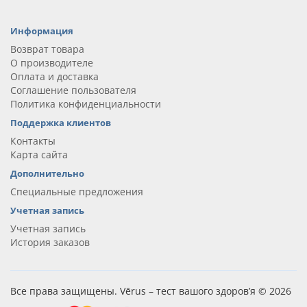
Информация
Возврат товара
О производителе
Оплата и доставка
Соглашение пользователя
Политика конфиденциальности
Поддержка клиентов
Контакты
Карта сайта
Дополнительно
Специальные предложения
Учетная запись
Учетная запись
История заказов
Все права защищены. Vērus – тест вашого здоров’я © 2026