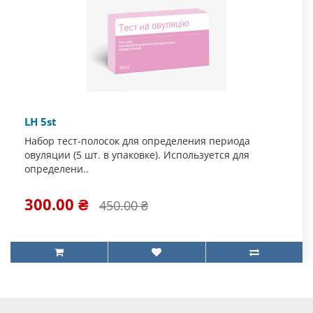
LH 5st
Набор тест-полосок для определения периода
овуляции (5 шт. в упаковке). Используется для
определени..
300.00 ₴
450.00 ₴