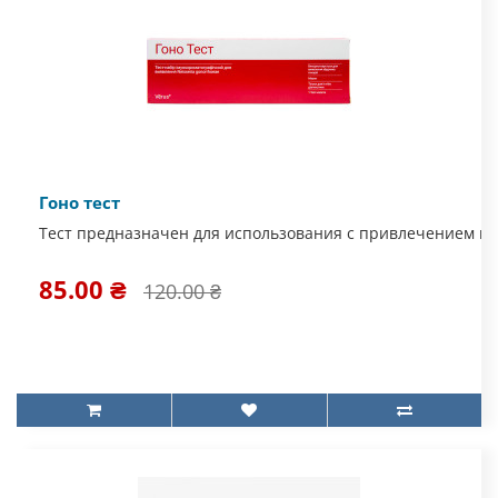
Гоно тест
Тест предназначен для использования с привлечением ме
85.00 ₴
120.00 ₴