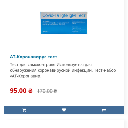
АТ-Коронавирус тест
Тест для самоконтроля.Используется для
обнаружения коронавирусной инфекции. Тест-набор
«АТ-Коронавир..
95.00 ₴
170.00 ₴