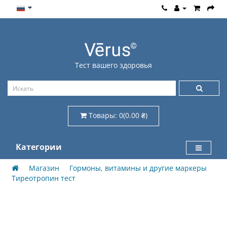
Тест вашего здоровья
Товары: 0(0.00 ₴)
Категории
Магазин
Гормоны, витамины и другие маркеры
Тиреотропин тест