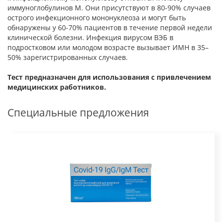
иммуноглобулинов M. Они присутствуют в 80-90% случаев
острого инфекционного мононуклеоза и могут быть
обнаружены у 60-70% пациентов в течение первой недели
клинической болезни. Инфекция вирусом ВЭБ в
подростковом или молодом возрасте вызывает ИМН в 35–
50% зарегистрированных случаев.
Тест предназначен для использования с привлечением
медицинских работников.
Специальные предложения