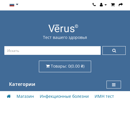
Тест вашего здоровья
Товары: 0(0.00 ₴)
Категории
Магазин
Инфекционные болезни
ИМН тест