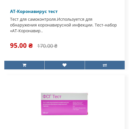
АТ-Коронавирус тест
Тест для самоконтроля.Используется для
обнаружения коронавирусной инфекции. Тест-набор
«АТ-Коронавир..
95.00 ₴
170.00 ₴