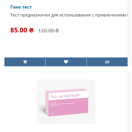
Гоно тест
Тест предназначен для использования с привлечением ме
85.00 ₴
120.00 ₴