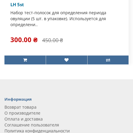
LH 5st
Набор тест-полосок для определения периода
овуляции (5 шт. в упаковке). Используется для
определени..
300.00 ₴
450.00 ₴
Информация
Возврат товара
О производителе
Оплата и доставка
Соглашение пользователя
Политика конфиденциальности