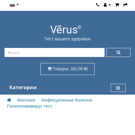
Тест вашего здоровья
Товары: 0(0.00 ₴)
Категории
Магазин
Инфекционные болезни
Папилломавирус тест