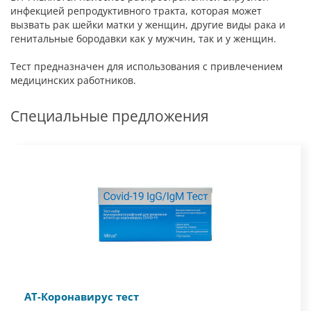
инфекцией репродуктивного тракта, которая может
вызвать рак шейки матки у женщин, другие виды рака и
генитальные бородавки как у мужчин, так и у женщин.
Тест предназначен для использования с привлечением
медицинских работников.
Специальные предложения
АТ-Коронавирус тест