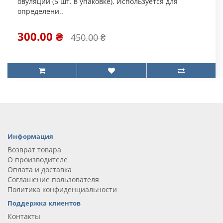
овуляции (5 шт. в упаковке). Используется для
определени..
300.00 ₴
450.00 ₴
Информация
Возврат товара
О производителе
Оплата и доставка
Соглашение пользователя
Политика конфиденциальности
Поддержка клиентов
Контакты