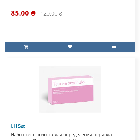
85.00 ₴
120.00 ₴
LH 5st
Набор тест-полосок для определения периода