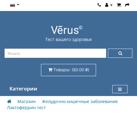
Тест вашего здоровья
Товары: 0(0.00 ₴)
Категории
Магазин
Желудочно-кишечные заболевания
Лактоферрин тест