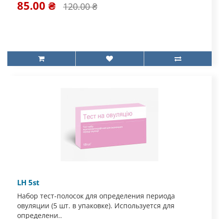
85.00 ₴
120.00 ₴
LH 5st
Набор тест-полосок для определения периода
овуляции (5 шт. в упаковке). Используется для
определени..