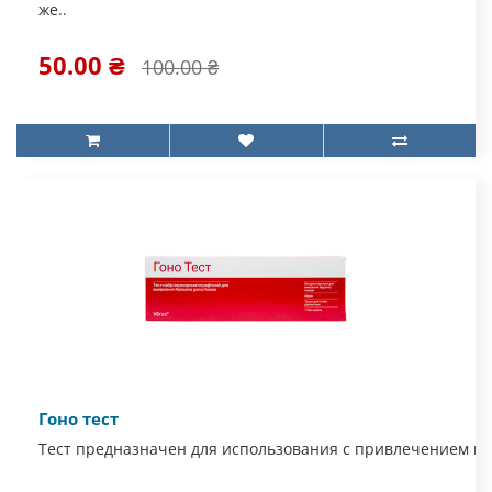
же..
50.00 ₴
100.00 ₴
Гоно тест
Тест предназначен для использования с привлечением ме