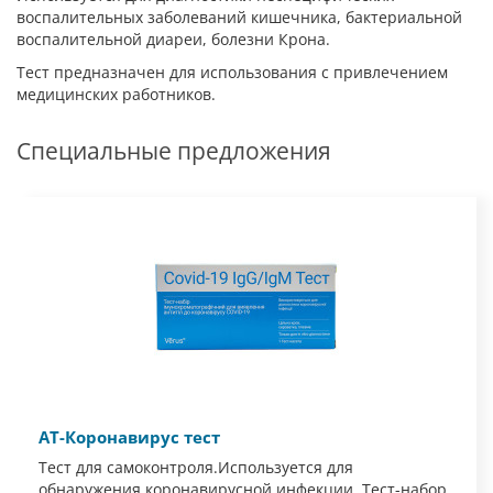
воспалительных заболеваний кишечника, бактериальной
воспалительной диареи, болезни Крона.
Тест предназначен для использования с привлечением
медицинских работников.
Специальные предложения
АТ-Коронавирус тест
Тест для самоконтроля.Используется для
обнаружения коронавирусной инфекции. Тест-набор