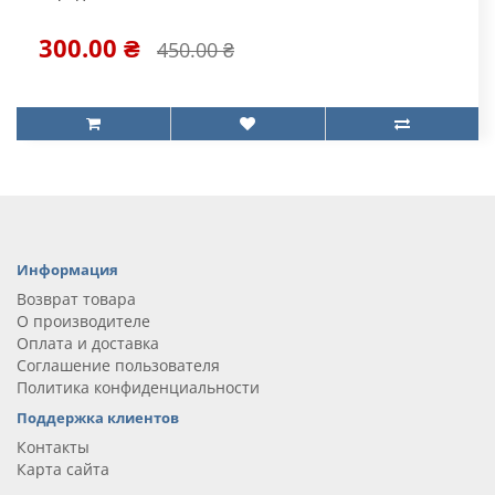
300.00 ₴
450.00 ₴
Информация
Возврат товара
О производителе
Оплата и доставка
Соглашение пользователя
Политика конфиденциальности
Поддержка клиентов
Контакты
Карта сайта